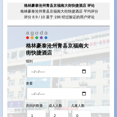
格林豪泰沧州青县京福南大街快捷酒店 评论
格林豪泰沧州青县京福南大街快捷酒店 平均评分
评分 8.9
/
10
基于
198
经过验证的用户评论
格林豪泰沧州青县京福南大
街快捷酒店
报到
查看
房间的数量
成人人数
儿童人数