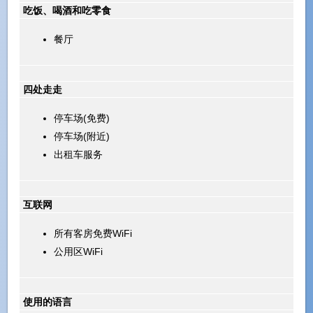
吃饭、喝酒和吃零食
餐厅
四处走走
停车场(免费)
停车场(附近)
出租车服务
互联网
所有客房免费WiFi
公用区WiFi
使用的语言