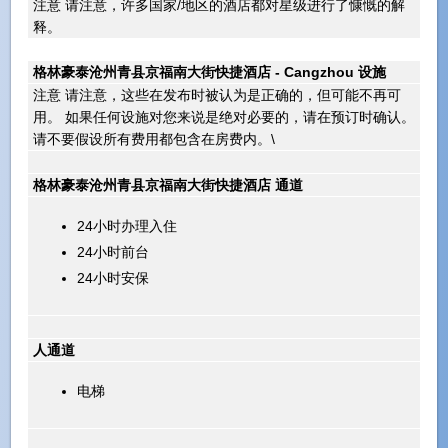
注意 请注意，许多国家/地区的酒店都对星级进行了慷慨的解
释。
格林豪泰沧州青县京福南大街快捷酒店 - Cangzhou 设施
注意 请注意，这些在发布时被认为是正确的，但可能不再可
用。 如果任何设施对您来说是绝对必要的，请在预订时确认。
请不要假设所有费用都包含在房费内。\
格林豪泰沧州青县京福南大街快捷酒店 通道
24小时办理入住
24小时前台
24小时安保
人通道
电梯