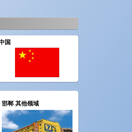
中国
邯郸 其他领域