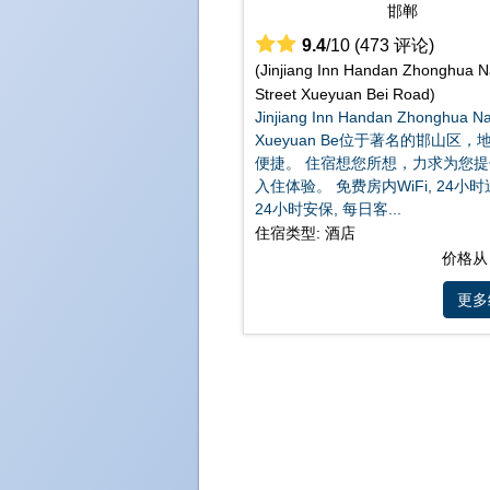
9.4
/10 (473 评论)
(Jinjiang Inn Handan Zhonghua 
Street Xueyuan Bei Road)
Jinjiang Inn Handan Zhonghua Na
Xueyuan Be位于著名的邯山区，
便捷。 住宿想您所想，力求为您
入住体验。 免费房内WiFi, 24小
24小时安保, 每日客...
住宿类型: 酒店
价格从
更多细