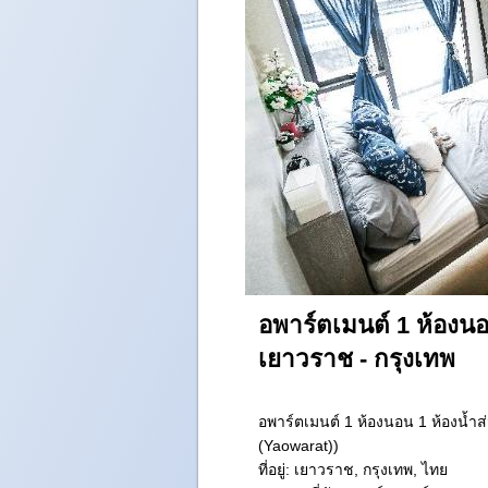
อพาร์ตเมนต์ 1 ห้องนอ
เยาวราช - กรุงเทพ
อพาร์ตเมนต์ 1 ห้องนอน 1 ห้องน้ำ
(Yaowarat))
ที่อยู่:
เยาวราช, กรุงเทพ, ไทย