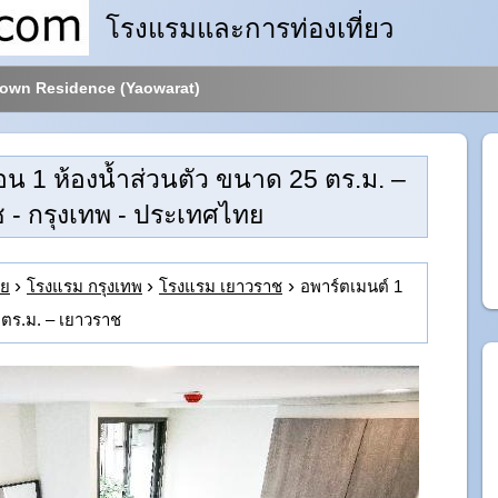
โรงแรมและการท่องเที่ยว
town Residence (Yaowarat)
อน 1 ห้องน้ำส่วนตัว ขนาด 25 ตร.ม. –
ช
- กรุงเทพ - ประเทศไทย
ทย
โรงแรม กรุงเทพ
โรงแรม เยาวราช
อพาร์ตเมนต์ 1
 ตร.ม. – เยาวราช