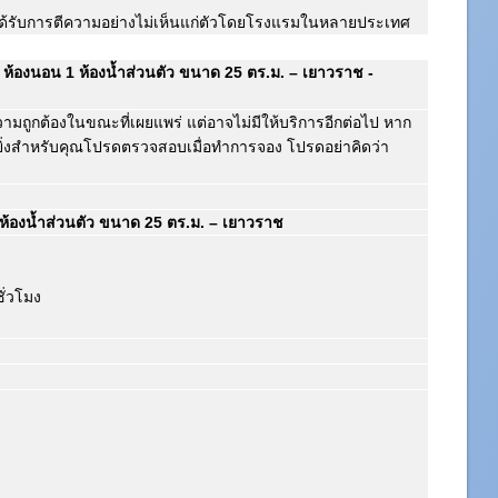
ได้รับการตีความอย่างไม่เห็นแก่ตัวโดยโรงแรมในหลายประเทศ
ห้องนอน 1 ห้องน้ำส่วนตัว ขนาด 25 ตร.ม. – เยาวราช -
ความถูกต้องในขณะที่เผยแพร่ แต่อาจไม่มีให้บริการอีกต่อไป หาก
ิ่งสำหรับคุณโปรดตรวจสอบเมื่อทำการจอง โปรดอย่าคิดว่า
 ห้องน้ำส่วนตัว ขนาด 25 ตร.ม. – เยาวราช
ั่วโมง