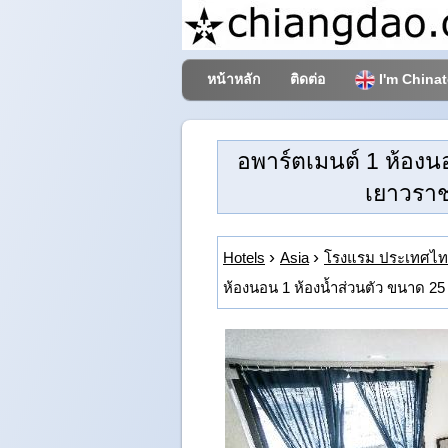
หน้าหลัก
ติดต่อ
I'm China
อพาร์ตเมนต์ 1 ห้องน
เยาวรา
Hotels
Asia
โรงแรม ประเทศไ
ห้องนอน 1 ห้องน้ำส่วนตัว ขนาด 25