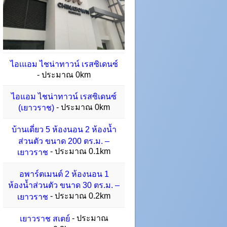
ไอเแอม ไชน่าทาวน์ เรสซิเดนซ์
- ประมาณ 0km
ไอแอม ไชน่าทาวน์ เรสซิเดนซ์
- ประมาณ 0km
(เยาวราช)
บ้านเดี่ยว 5 ห้องนอน 2 ห้องน้ำ
ส่วนตัว ขนาด 200 ตร.ม. –
- ประมาณ 0.1km
เยาวราช
อพาร์ตเมนต์ 2 ห้องนอน 1
ห้องน้ำส่วนตัว ขนาด 30 ตร.ม. –
- ประมาณ 0.2km
เยาวราช
- ประมาณ
เยาวราช สเตย์