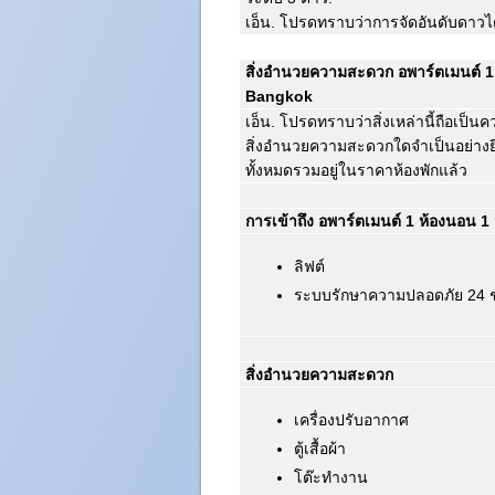
เอ็น. โปรดทราบว่าการจัดอันดับดาว
สิ่งอำนวยความสะดวก อพาร์ตเมนต์ 1 
Bangkok
เอ็น. โปรดทราบว่าสิ่งเหล่านี้ถือเป็น
สิ่งอำนวยความสะดวกใดจำเป็นอย่างย
ทั้งหมดรวมอยู่ในราคาห้องพักแล้ว
การเข้าถึง อพาร์ตเมนต์ 1 ห้องนอน 1
ลิฟต์
ระบบรักษาความปลอดภัย 24 ช
สิ่งอำนวยความสะดวก
เครื่องปรับอากาศ
ตู้เสื้อผ้า
โต๊ะทำงาน