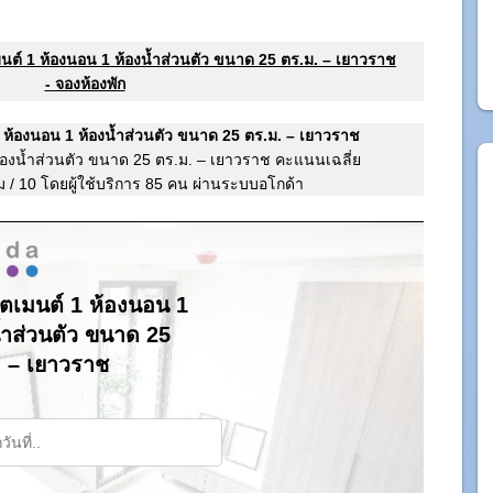
ต์ 1 ห้องนอน 1 ห้องน้ำส่วนตัว ขนาด 25 ตร.ม. – เยาวราช
- จองห้องพัก
 ห้องนอน 1 ห้องน้ำส่วนตัว ขนาด 25 ตร.ม. – เยาวราช
้องน้ำส่วนตัว ขนาด 25 ตร.ม. – เยาวราช คะแนนเฉลี่ย
ม
/
10
โดยผู้ใช้บริการ
85
คน ผ่านระบบอโกด้า
ตเมนต์ 1 ห้องนอน 1
้ำส่วนตัว ขนาด 25
. – เยาวราช