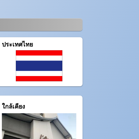
ประเทศไทย
ใกล้เคียง