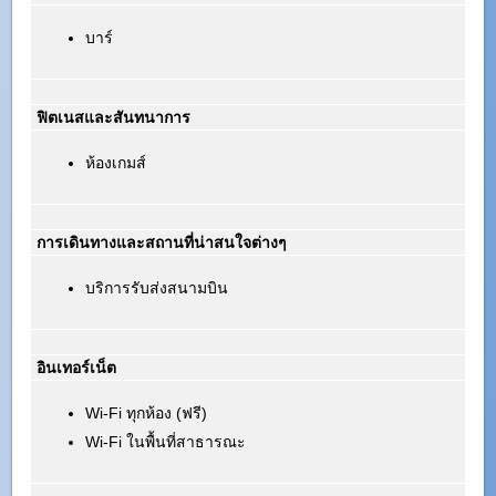
บาร์
ฟิตเนสและสันทนาการ
ห้องเกมส์
การเดินทางและสถานที่น่าสนใจต่างๆ
บริการรับส่งสนามบิน
อินเทอร์เน็ต
Wi-Fi ทุกห้อง (ฟรี)
Wi-Fi ในพื้นที่สาธารณะ