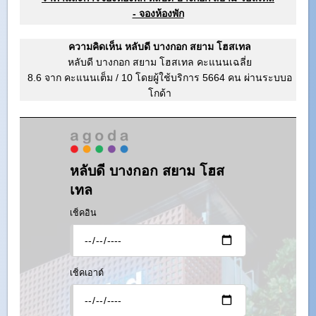
- จองห้องพัก
ความคิดเห็น หลับดี บางกอก สยาม โฮสเทล
หลับดี บางกอก สยาม โฮสเทล คะแนนเฉลี่ย
8.6 จาก คะแนนเต็ม
/
10
โดยผู้ใช้บริการ
5664
คน ผ่านระบบอ
โกด้า
หลับดี บางกอก สยาม โฮส
เทล
เช็คอิน
เช็คเอาต์