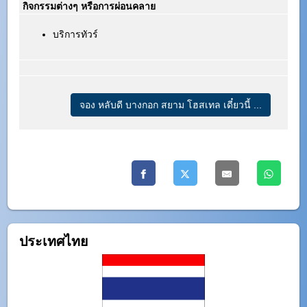
กิจกรรมต่างๆ หรือการผ่อนคลาย
บริการทัวร์
จอง หลับดี บางกอก สยาม โฮสเทล เดี๋ยวนี้ ...
ประเทศไทย