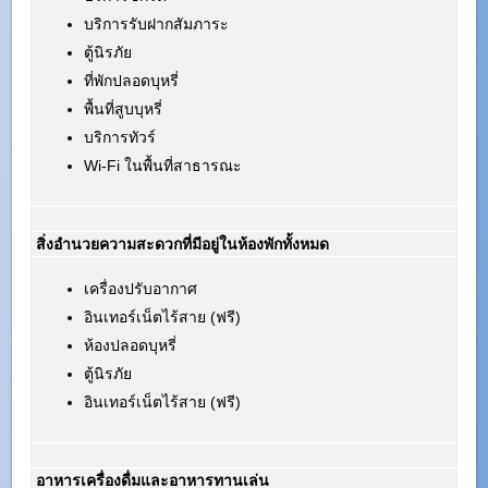
บริการรับฝากสัมภาระ
ตู้นิรภัย
ที่พักปลอดบุหรี่
พื้นที่สูบบุหรี่
บริการทัวร์
Wi-Fi ในพื้นที่สาธารณะ
สิ่งอำนวยความสะดวกที่มีอยู่ในห้องพักทั้งหมด
เครื่องปรับอากาศ
อินเทอร์เน็ตไร้สาย (ฟรี)
ห้องปลอดบุหรี่
ตู้นิรภัย
อินเทอร์เน็ตไร้สาย (ฟรี)
อาหารเครื่องดื่มและอาหารทานเล่น