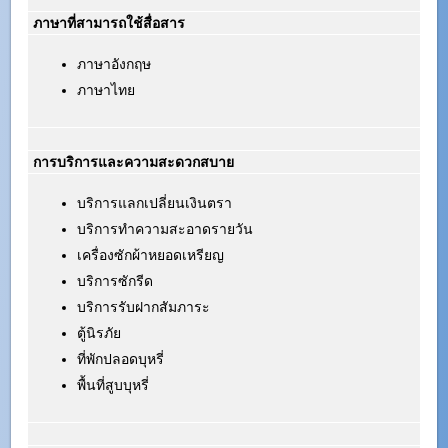
ภาษาที่สามารถใช้สื่อสาร
ภาษาอังกฤษ
ภาษาไทย
การบริการและความสะดวกสบาย
บริการแลกเปลี่ยนเงินตรา
บริการทำความสะอาดรายวัน
เครื่องซักผ้าหยอดเหรียญ
บริการซักรีด
บริการรับฝากสัมภาระ
ตู้นิรภัย
ที่พักปลอดบุหรี่
พื้นที่สูบบุหรี่