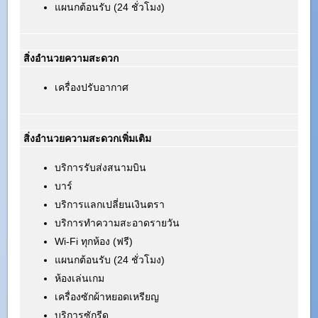
แผนกต้อนรับ (24 ชั่วโมง)
สิ่งอำนวยความสะดวก
เครื่องปรับอากาศ
สิ่งอำนวยความสะดวกเพิ่มเติม
บริการรับส่งสนามบิน
บาร์
บริการแลกเปลี่ยนเงินตรา
บริการทำความสะอาดรายวัน
Wi-Fi ทุกห้อง (ฟรี)
แผนกต้อนรับ (24 ชั่วโมง)
ห้องเล่นเกม
เครื่องซักผ้าหยอดเหรียญ
บริการซักรีด