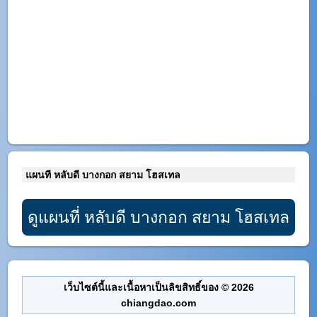
แผนที หลับดี บางกอก สยาม โฮสเทล
ดูแผนที่ หลับดี บางกอก สยาม โฮสเทล
เว็บไซต์นี้และเนื้อหาเป็นลิขสิทธิ์ของ © 2026
chiangdao.com