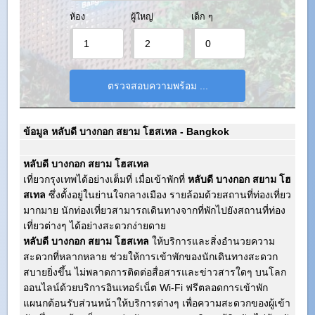
ห้อง
ผู้ใหญ่
เด็ก ๆ
ข้อมูล หลับดี บางกอก สยาม โฮสเทล - Bangkok
หลับดี บางกอก สยาม โฮสเทล
เที่ยวกรุงเทพได้อย่างเต็มที่ เมื่อเข้าพักที่
หลับดี บางกอก สยาม โฮ
สเทล
ซึ่งตั้งอยู่ในย่านใจกลางเมือง รายล้อมด้วยสถานที่ท่องเที่ยว
มากมาย นักท่องเที่ยวสามารถเดินทางจากที่พักไปยังสถานที่ท่อง
เที่ยวต่างๆ ได้อย่างสะดวกง่ายดาย
หลับดี บางกอก สยาม โฮสเทล
ให้บริการและสิ่งอำนวยความ
สะดวกที่หลากหลาย ช่วยให้การเข้าพักของนักเดินทางสะดวก
สบายยิ่งขึ้น ไม่พลาดการติดต่อสื่อสารและข่าวสารใดๆ บนโลก
ออนไลน์ด้วยบริการอินเทอร์เน็ต Wi-Fi ฟรีตลอดการเข้าพัก
แผนกต้อนรับส่วนหน้าให้บริการต่างๆ เพื่อความสะดวกของผู้เข้า