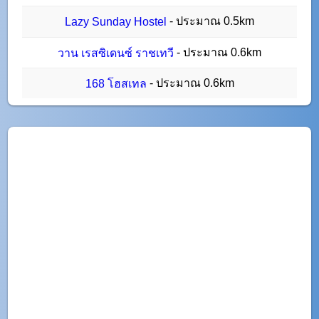
- ประมาณ 0.5km
Lazy Sunday Hostel
- ประมาณ 0.6km
วาน เรสซิเดนซ์ ราชเทวี
- ประมาณ 0.6km
168 โฮสเทล