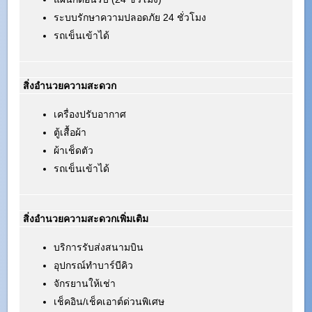
ระบบรักษาความปลอดภัย 24 ชั่วโมง
รถเข็นเข้าได้
สิ่งอำนวยความสะดวก
เครื่องปรับอากาศ
ตู้เสื้อผ้า
ผ้าเช็ดตัว
รถเข็นเข้าได้
สิ่งอำนวยความสะดวกเพิ่มเติม
บริการรับส่งสนามบิน
อุปกรณ์ทำบาร์บีคิว
จักรยานให้เช่า
เช็คอิน/เช็คเอาต์ด่วนพิเศษ