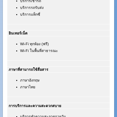
บริการเช่ารถ
บริการรถรับส่ง
บริการแท็กซี่
อินเทอร์เน็ต
Wi-Fi ทุกห้อง (ฟรี)
Wi-Fi ในพื้นที่สาธารณะ
ภาษาที่สามารถใช้สื่อสาร
ภาษาอังกฤษ
ภาษาไทย
การบริการและความสะดวกสบาย
บริการทำความสะอาดรายวัน