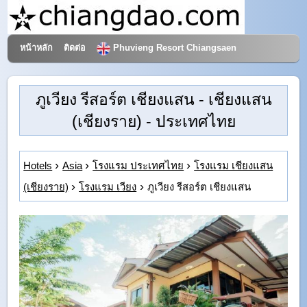
หน้าหลัก
ติดต่อ
Phuvieng Resort Chiangsaen
โรงแรมและการท่องเที่ยว
ภูเวียง รีสอร์ต เชียงแสน
- เชียงแสน
(เชียงราย) - ประเทศไทย
Hotels
Asia
โรงแรม ประเทศไทย
โรงแรม เชียงแสน
(เชียงราย)
โรงแรม เวียง
ภูเวียง รีสอร์ต เชียงแสน