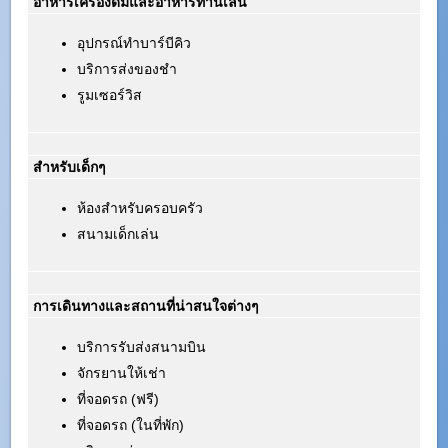
อาหารเครื่องดื่มและอาหารทานเล่น
อุปกรณ์ทำบาร์บีคิว
บริการส่งของชำ
รูมเซอร์วิส
สำหรับเด็กๆ
ห้องสำหรับครอบครัว
สนามเด็กเล่น
การเดินทางและสถานที่น่าสนใจต่างๆ
บริการรับส่งสนามบิน
จักรยานให้เช่า
ที่จอดรถ (ฟรี)
ที่จอดรถ (ในที่พัก)