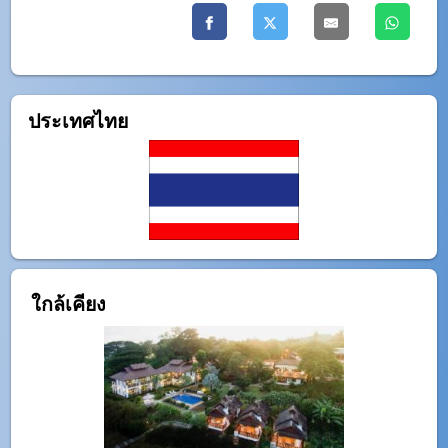
ประเทศไทย
ใกล้เคียง