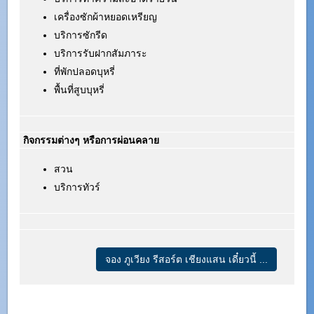
เครื่องซักผ้าหยอดเหรียญ
บริการซักรีด
บริการรับฝากสัมภาระ
ที่พักปลอดบุหรี่
พื้นที่สูบบุหรี่
กิจกรรมต่างๆ หรือการผ่อนคลาย
สวน
บริการทัวร์
จอง ภูเวียง รีสอร์ต เชียงแสน เดี๋ยวนี้ ...