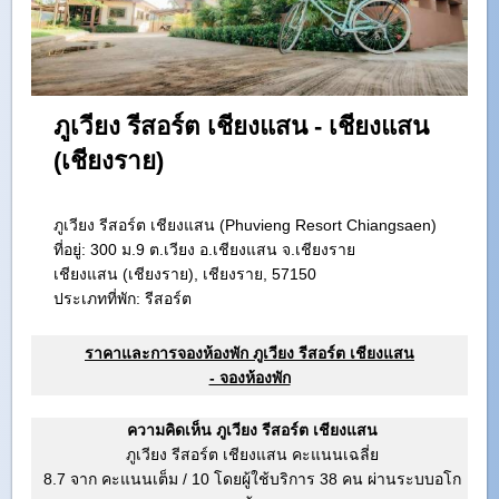
ภูเวียง รีสอร์ต เชียงแสน - เชียงแสน
(เชียงราย)
ภูเวียง รีสอร์ต เชียงแสน (Phuvieng Resort Chiangsaen)
ที่อยู่:
300 ม.9 ต.เวียง อ.เชียงแสน จ.เชียงราย
เชียงแสน (เชียงราย), เชียงราย, 57150
ประเภทที่พัก: รีสอร์ต
ราคาและการจองห้องพัก ภูเวียง รีสอร์ต เชียงแสน
- จองห้องพัก
ความคิดเห็น ภูเวียง รีสอร์ต เชียงแสน
ภูเวียง รีสอร์ต เชียงแสน คะแนนเฉลี่ย
8.7 จาก คะแนนเต็ม
/
10
โดยผู้ใช้บริการ
38
คน ผ่านระบบอโก