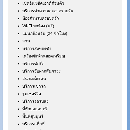
เช็คอิน/เช็คเอาต์ส่วนตัว
บริการทำความสะอาดรายวัน
ห้องสำหรับครอบครัว
Wi-Fi ทุกห้อง (ฟรี)
แผนกต้อนรับ (24 ชั่วโมง)
สวน
บริการส่งของชำ
เครื่องซักผ้าหยอดเหรียญ
บริการซักรีด
บริการรับฝากสัมภาระ
สนามเด็กเล่น
บริการเช่ารถ
รูมเซอร์วิส
บริการรถรับส่ง
ที่พักปลอดบุหรี่
พื้นที่สูบบุหรี่
บริการแท็กซี่