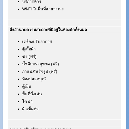
บริการทัวร์
Wi-Fi ในพื้นที่สาธารณะ
สิ่งอำนวยความสะดวกที่มีอยู่ในห้องพักทั้งหมด
เครื่องปรับอากาศ
ตู้เสื้อผ้า
ชา (ฟรี)
น้ำดื่มบรรจุขวด (ฟรี)
กาแฟสำเร็จรูป (ฟรี)
ห้องปลอดบุหรี่
ตู้เย็น
พื้นที่นั่งเล่น
โซฟา
ผ้าเช็ดตัว