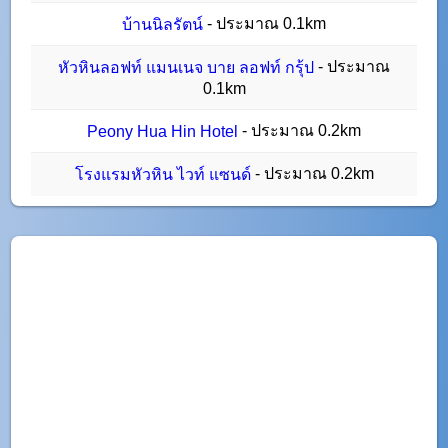
- ประมาณ 0.1km
บ้านนิลรัตน์
- ประมาณ
หัวหินลอฟท์ แมนเนจ บาย ลอฟท์ กรุ้ป
0.1km
- ประมาณ 0.2km
Peony Hua Hin Hotel
- ประมาณ 0.2km
โรงแรมหัวหิน ไวท์ แซนด์