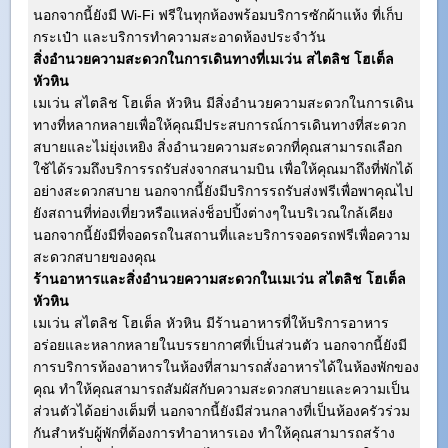
นอกจากนี้ยังมี Wi-Fi ฟรีในทุกห้องพร้อมบริการซักผ้าแห้ง ที่เก็บ
กระเป๋า และบริการทำความสะอาดห้องประจำวัน
สิ่งอำนวยความสะดวกในการเดินทางที่เมเว่น สไตลิช โฮเต็ล
หัวหิน
เมเว่น สไตลิช โฮเต็ล หัวหิน มีสิ่งอำนวยความสะดวกในการเดิน
ทางที่หลากหลายเพื่อให้คุณมีประสบการณ์การเดินทางที่สะดวก
สบายและไม่ยุ่งเหยิง สิ่งอำนวยความสะดวกที่คุณสามารถเลือก
ใช้ได้รวมถึงบริการรถรับส่งจากสนามบิน เพื่อให้คุณมาถึงที่พักได้
อย่างสะดวกสบาย นอกจากนี้ยังมีบริการรถรับส่งฟรีเพื่อพาคุณไป
ยังสถานที่ท่องเที่ยวหรือแหล่งช็อปปิ้งต่างๆในบริเวณใกล้เคียง
นอกจากนี้ยังมีที่จอดรถในสถานที่และบริการจอดรถฟรีเพื่อความ
สะดวกสบายของคุณ
ร้านอาหารและสิ่งอำนวยความสะดวกในเมเว่น สไตลิช โฮเต็ล
หัวหิน
เมเว่น สไตลิช โฮเต็ล หัวหิน มีร้านอาหารที่ให้บริการอาหาร
อร่อยและหลากหลายในบรรยากาศที่เป็นส่วนตัว นอกจากนี้ยังมี
การบริการห้องอาหารในห้องที่สามารถสั่งอาหารได้ในห้องพักของ
คุณ ทำให้คุณสามารถสัมผัสกับความสะดวกสบายและความเป็น
ส่วนตัวได้อย่างเต็มที่ นอกจากนี้ยังมีส่วนกลางที่เป็นห้องครัวร่วม
กันสำหรับผู้พักที่ต้องการทำอาหารเอง ทำให้คุณสามารถสร้าง