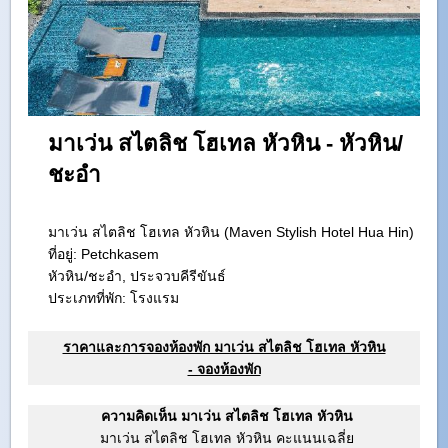
มาเว่น สไตลิช โฮเทล หัวหิน - หัวหิน/
ชะอำ
มาเว่น สไตลิช โฮเทล หัวหิน (Maven Stylish Hotel Hua Hin)
ที่อยู่:
Petchkasem
หัวหิน/ชะอำ, ประจวบคีรีขันธ์
ประเภทที่พัก: โรงแรม
ราคาและการจองห้องพัก มาเว่น สไตลิช โฮเทล หัวหิน
- จองห้องพัก
ความคิดเห็น มาเว่น สไตลิช โฮเทล หัวหิน
มาเว่น สไตลิช โฮเทล หัวหิน คะแนนเฉลี่ย