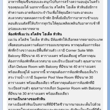
อาหารที่คุณชื่นชอบและสนุกไปกับการสร้างความอบอุ่นในครัว
ของคุณเองได้ นอกจากนี้เมเว่น สไตลิช โฮเต็ล หัวหินยังมีการ
ทำความสะอาดห้องประจำวันเพื่อให้คุณมีความสะอาดและ
สะดวกสบายตลอดการเข้าพัก อีกทั้งยังมีบริการอาหารเช้าแบบ
คอนติเนนตัลที่ให้บริการทุกวันให้คุณเพลิดเพลินกับอาหารเช้าที่
อร่อยและหลากหลาย
ห้องพักที่เมเว่น สไตลิช โฮเต็ล หัวหิน
เมเว่น สไตลิช โฮเต็ล หัวหิน มีห้องพักให้เลือกหลากหลายประเภท
เพื่อตอบสนองความต้องการของแขกทุกคน หากคุณต้องการห้อง
พักที่กว้างขวางและมีพื้นที่ส่วนตัว เรามี Corner Suite With
Balcony ที่มีขนาด 45 ตารางเมตร พร้อมเตียงคู่ หรือหากคุณ
ต้องการห้องพักที่สะดวกสบาย และมีระเบียงส่วนตัว คุณสามารถ
เลือก Deluxe Room with Balcony ที่มีขนาด 40 ตารางเมตร
พร้อมเตียงคู่ได้ นอกจากนี้ หากคุณต้องการห้องพักที่มองเห็นวิว
สระว่ายน้ำ เรามี Superior Pool View Room ที่มีขนาด 30
ตารางเมตร พร้อมเตียงเดียว หรือหากคุณต้องการห้องพักที่มี
ระเบียงส่วนตัว คุณสามารถเลือก Superior Room with Balcony
ที่มีขนาด 30 ตารางเมตร พร้อมเตียงเดียว
ความเป็นกลางของหัวหิน
กลางเมืองหัวหินเป็นสถานที่ที่มีชีวิตชีวามากมายและเต็มไปด้วย
ความสดใสแห่งการพักผ่อนและสนุกสนาน หัวหินเป็นเมืองที่มีชื่อ