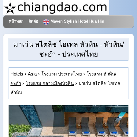
หน้าหลัก
ติดต่อ
Maven Stylish Hotel Hua Hin
โรงแรมและการท่องเที่ยว
มาเว่น สไตลิช โฮเทล หัวหิน
- หัวหิน/
ชะอำ - ประเทศไทย
Hotels
Asia
โรงแรม ประเทศไทย
โรงแรม หัวหิน/
ชะอำ
โรงแรม กลางเมืองหัวหิน
มาเว่น สไตลิช โฮเทล
หัวหิน