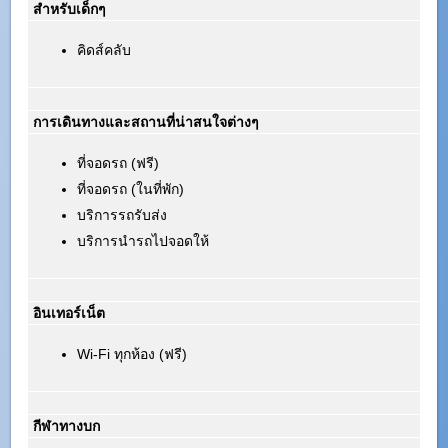
สำหรับเด็กๆ
คิดส์คลับ
การเดินทางและสถานที่น่าสนใจต่างๆ
ที่จอดรถ (ฟรี)
ที่จอดรถ (ในที่พัก)
บริการรถรับส่ง
บริการนำรถไปจอดให้
อินเทอร์เน็ต
Wi-Fi ทุกห้อง (ฟรี)
กีฬาทางบก