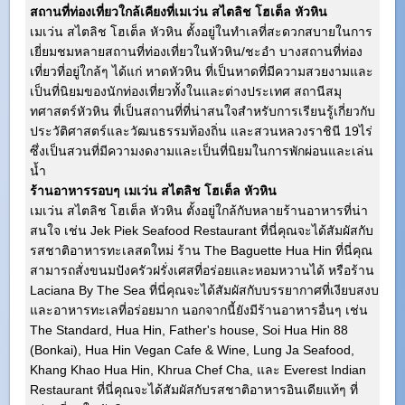
สถานที่ท่องเที่ยวใกล้เคียงที่เมเว่น สไตลิช โฮเต็ล หัวหิน
เมเว่น สไตลิช โฮเต็ล หัวหิน ตั้งอยู่ในทำเลที่สะดวกสบายในการ
เยี่ยมชมหลายสถานที่ท่องเที่ยวในหัวหิน/ชะอำ บางสถานที่ท่อง
เที่ยวที่อยู่ใกล้ๆ ได้แก่ หาดหัวหิน ที่เป็นหาดที่มีความสวยงามและ
เป็นที่นิยมของนักท่องเที่ยวทั้งในและต่างประเทศ สถานีสมุ
ทศาสตร์หัวหิน ที่เป็นสถานที่ที่น่าสนใจสำหรับการเรียนรู้เกี่ยวกับ
ประวัติศาสตร์และวัฒนธรรมท้องถิ่น และสวนหลวงราชินี 19ไร่
ซึ่งเป็นสวนที่มีความงดงามและเป็นที่นิยมในการพักผ่อนและเล่น
น้ำ
ร้านอาหารรอบๆ เมเว่น สไตลิช โฮเต็ล หัวหิน
เมเว่น สไตลิช โฮเต็ล หัวหิน ตั้งอยู่ใกล้กับหลายร้านอาหารที่น่า
สนใจ เช่น Jek Piek Seafood Restaurant ที่นี่คุณจะได้สัมผัสกับ
รสชาติอาหารทะเลสดใหม่ ร้าน The Baguette Hua Hin ที่นี่คุณ
สามารถสั่งขนมปังครัวฝรั่งเศสที่อร่อยและหอมหวานได้ หรือร้าน
Laciana By The Sea ที่นี่คุณจะได้สัมผัสกับบรรยากาศที่เงียบสงบ
และอาหารทะเลที่อร่อยมาก นอกจากนี้ยังมีร้านอาหารอื่นๆ เช่น
The Standard, Hua Hin, Father's house, Soi Hua Hin 88
(Bonkai), Hua Hin Vegan Cafe & Wine, Lung Ja Seafood,
Khang Khao Hua Hin, Khrua Chef Cha, และ Everest Indian
Restaurant ที่นี่คุณจะได้สัมผัสกับรสชาติอาหารอินเดียแท้ๆ ที่