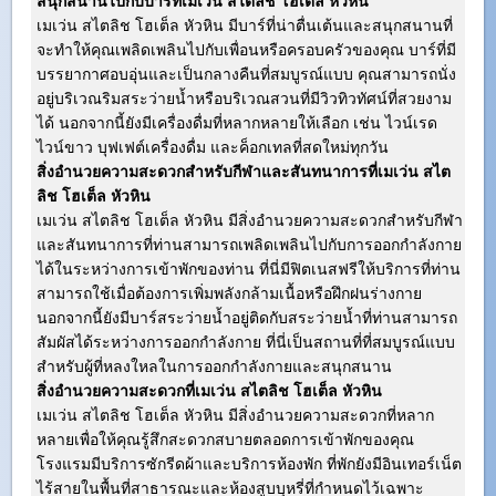
สนุกสนานไปกับบาร์ที่เมเว่น สไตลิช โฮเต็ล หัวหิน
เมเว่น สไตลิช โฮเต็ล หัวหิน มีบาร์ที่น่าตื่นเต้นและสนุกสนานที่
จะทำให้คุณเพลิดเพลินไปกับเพื่อนหรือครอบครัวของคุณ บาร์ที่มี
บรรยากาศอบอุ่นและเป็นกลางคืนที่สมบูรณ์แบบ คุณสามารถนั่ง
อยู่บริเวณริมสระว่ายน้ำหรือบริเวณสวนที่มีวิวทิวทัศน์ที่สวยงาม
ได้ นอกจากนี้ยังมีเครื่องดื่มที่หลากหลายให้เลือก เช่น ไวน์เรด
ไวน์ขาว บุฟเฟต์เครื่องดื่ม และค็อกเทลที่สดใหม่ทุกวัน
สิ่งอำนวยความสะดวกสำหรับกีฬาและสันทนาการที่เมเว่น สไต
ลิช โฮเต็ล หัวหิน
เมเว่น สไตลิช โฮเต็ล หัวหิน มีสิ่งอำนวยความสะดวกสำหรับกีฬา
และสันทนาการที่ท่านสามารถเพลิดเพลินไปกับการออกกำลังกาย
ได้ในระหว่างการเข้าพักของท่าน ที่นี่มีฟิตเนสฟรีให้บริการที่ท่าน
สามารถใช้เมื่อต้องการเพิ่มพลังกล้ามเนื้อหรือฝึกฝนร่างกาย
นอกจากนี้ยังมีบาร์สระว่ายน้ำอยู่ติดกับสระว่ายน้ำที่ท่านสามารถ
สัมผัสได้ระหว่างการออกกำลังกาย ที่นี่เป็นสถานที่ที่สมบูรณ์แบบ
สำหรับผู้ที่หลงใหลในการออกกำลังกายและสนุกสนาน
สิ่งอำนวยความสะดวกที่เมเว่น สไตลิช โฮเต็ล หัวหิน
เมเว่น สไตลิช โฮเต็ล หัวหิน มีสิ่งอำนวยความสะดวกที่หลาก
หลายเพื่อให้คุณรู้สึกสะดวกสบายตลอดการเข้าพักของคุณ
โรงแรมมีบริการซักรีดผ้าและบริการห้องพัก ที่พักยังมีอินเทอร์เน็ต
ไร้สายในพื้นที่สาธารณะและห้องสูบบุหรี่ที่กำหนดไว้เฉพาะ