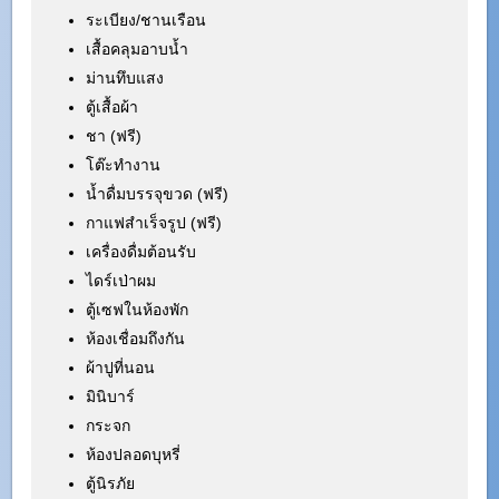
ระเบียง/ชานเรือน
เสื้อคลุมอาบน้ำ
ม่านทึบแสง
ตู้เสื้อผ้า
ชา (ฟรี)
โต๊ะทำงาน
น้ำดื่มบรรจุขวด (ฟรี)
กาแฟสำเร็จรูป (ฟรี)
เครื่องดื่มต้อนรับ
ไดร์เป่าผม
ตู้เซฟในห้องพัก
ห้องเชื่อมถึงกัน
ผ้าปูที่นอน
มินิบาร์
กระจก
ห้องปลอดบุหรี่
ตู้นิรภัย