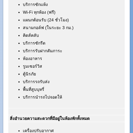
บริการซักแห้ง
Wi-Fi ทุกห้อง (ฟรี)
แผนกต้อนรับ (24 ชั่วโมง)
สนามกอล์ฟ (ในระยะ 3 กม.)
คิดส์คลับ
บริการซักรีด
บริการรับฝากสัมภาระ
ห้องอาหาร
รูมเซอร์วิส
ตู้นิรภัย
บริการรถรับส่ง
พื้นที่สูบบุหรี่
บริการนำรถไปจอดให้
สิ่งอำนวยความสะดวกที่มีอยู่ในห้องพักทั้งหมด
เครื่องปรับอากาศ