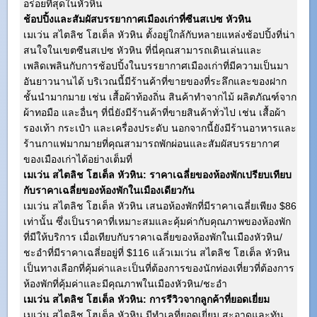
อร่อยที่สุดในหัวหิน
ช้อปปิ้งและสัมผัสบรรยากาศเมืองเก่าที่ซีนสเปซ หัวหิน
เมเว่น สไตลิช โฮเต็ล หัวหิน ตั้งอยู่ใกล้กับหลายแหล่งช้อปปิ้งที่น่า
สนใจในเขตซีนสเปซ หัวหิน ที่นี่คุณสามารถเดินเล่นและ
เพลิดเพลินกับการช้อปปิ้งในบรรยากาศเมืองเก่าที่มีความเป็นมา
อันยาวนานได้ บริเวณนี้มีร้านค้าที่ขายของที่ระลึกและของฝาก
ชั้นนำมากมาย เช่น เสื้อผ้าท้องถิ่น สินค้าทำจากไม้ ผลิตภัณฑ์จาก
ผ้าทอมือ และอื่นๆ ที่นี่ยังมีร้านค้าที่ขายสินค้าทั่วไป เช่น เสื้อผ้า
รองเท้า กระเป๋า และเครื่องประดับ นอกจากนี้ยังมีร้านอาหารและ
ร้านกาแฟมากมายที่คุณสามารถพักผ่อนและสัมผัสบรรยากาศ
ของเมืองเก่าได้อย่างเต็มที่
เมเว่น สไตลิช โฮเต็ล หัวหิน: ราคาเฉลี่ยของห้องพักเปรียบเทียบ
กับราคาเฉลี่ยของห้องพักในเมืองเดียวกัน
เมเว่น สไตลิช โฮเต็ล หัวหิน เสนอห้องพักที่มีราคาเฉลี่ยเพียง $86
เท่านั้น ซึ่งเป็นราคาที่เหมาะสมและคุ้มค่ากับคุณภาพของห้องพัก
ที่มีให้บริการ เมื่อเทียบกับราคาเฉลี่ยของห้องพักในเมืองหัวหิน/
ชะอำที่มีราคาเฉลี่ยอยู่ที่ $116 แล้วเมเว่น สไตลิช โฮเต็ล หัวหิน
เป็นทางเลือกที่คุ้มค่าและเป็นที่ต้องการของนักท่องเที่ยวที่ต้องการ
ห้องพักที่คุ้มค่าและมีคุณภาพในเมืองหัวหิน/ชะอำ
เมเว่น สไตลิช โฮเต็ล หัวหิน: การรีวิวจากลูกค้าที่ยอดเยี่ยม
เมเว่น สไตลิช โฮเต็ล หัวหิน มีทำเลที่ยอดเยี่ยม สะอาดและทัน