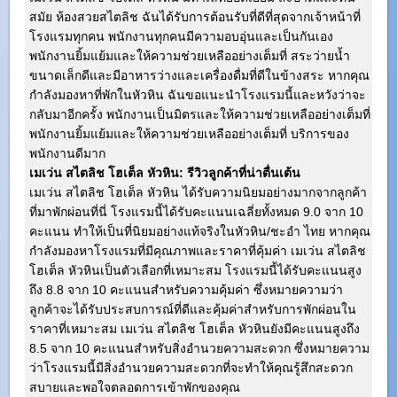
สมัย ห้องสวยสไตลิช ฉันได้รับการต้อนรับที่ดีที่สุดจากเจ้าหน้าที่
โรงแรมทุกคน พนักงานทุกคนมีความอบอุ่นและเป็นกันเอง
พนักงานยิ้มแย้มและให้ความช่วยเหลืออย่างเต็มที่ สระว่ายน้ำ
ขนาดเล็กดีและมีอาหารว่างและเครื่องดื่มที่ดีในข้างสระ หากคุณ
กำลังมองหาที่พักในหัวหิน ฉันขอแนะนำโรงแรมนี้และหวังว่าจะ
กลับมาอีกครั้ง พนักงานเป็นมิตรและให้ความช่วยเหลืออย่างเต็มที่
พนักงานยิ้มแย้มและให้ความช่วยเหลืออย่างเต็มที่ บริการของ
พนักงานดีมาก
เมเว่น สไตลิช โฮเต็ล หัวหิน: รีวิวลูกค้าที่น่าตื่นเต้น
เมเว่น สไตลิช โฮเต็ล หัวหิน ได้รับความนิยมอย่างมากจากลูกค้า
ที่มาพักผ่อนที่นี่ โรงแรมนี้ได้รับคะแนนเฉลี่ยทั้งหมด 9.0 จาก 10
คะแนน ทำให้เป็นที่นิยมอย่างแท้จริงในหัวหิน/ชะอำ ไทย หากคุณ
กำลังมองหาโรงแรมที่มีคุณภาพและราคาที่คุ้มค่า เมเว่น สไตลิช
โฮเต็ล หัวหินเป็นตัวเลือกที่เหมาะสม โรงแรมนี้ได้รับคะแนนสูง
ถึง 8.8 จาก 10 คะแนนสำหรับความคุ้มค่า ซึ่งหมายความว่า
ลูกค้าจะได้รับประสบการณ์ที่ดีและคุ้มค่าสำหรับการพักผ่อนใน
ราคาที่เหมาะสม เมเว่น สไตลิช โฮเต็ล หัวหินยังมีคะแนนสูงถึง
8.5 จาก 10 คะแนนสำหรับสิ่งอำนวยความสะดวก ซึ่งหมายความ
ว่าโรงแรมนี้มีสิ่งอำนวยความสะดวกที่จะทำให้คุณรู้สึกสะดวก
สบายและพอใจตลอดการเข้าพักของคุณ