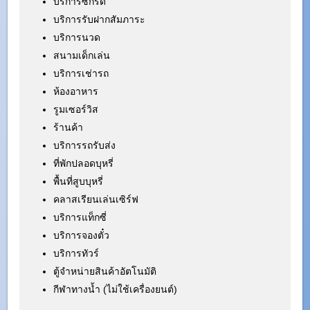
บริการซักรีด
บริการรับฝากสัมภาระ
บริการนวด
สนามเด็กเล่น
บริการเช่ารถ
ห้องอาหาร
รูมเซอร์วิส
ร้านค้า
บริการรถรับส่ง
ที่พักปลอดบุหรี่
พื้นที่สูบบุหรี่
คลาสเรียนเล่นเซิร์ฟ
บริการแท็กซี่
บริการจองตั๋ว
บริการทัวร์
ตู้จำหน่ายสินค้าอัตโนมัติ
กีฬาทางน้ำ (ไม่ใช้เครื่องยนต์)