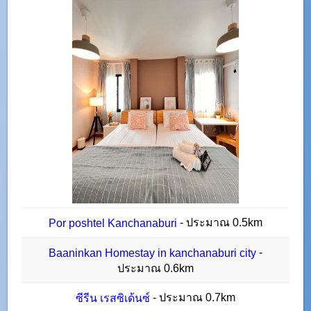
- ประมาณ 0.5km
Por poshtel Kanchanaburi
-
Baaninkan Homestay in kanchanaburi city
ประมาณ 0.6km
- ประมาณ 0.7km
ซีรีน เรสซิเด้นซ์