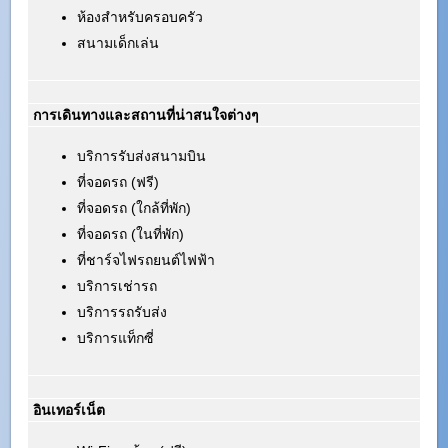
ห้องสำหรับครอบครัว
สนามเด็กเล่น
การเดินทางและสถานที่น่าสนใจต่างๆ
บริการรับส่งสนามบิน
ที่จอดรถ (ฟรี)
ที่จอดรถ (ใกล้ที่พัก)
ที่จอดรถ (ในที่พัก)
ที่ชาร์จไฟรถยนต์ไฟฟ้า
บริการเช่ารถ
บริการรถรับส่ง
บริการแท็กซี่
อินเทอร์เน็ต