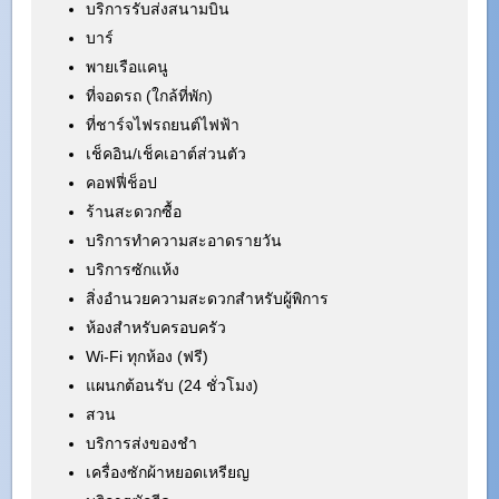
บริการรับส่งสนามบิน
บาร์
พายเรือแคนู
ที่จอดรถ (ใกล้ที่พัก)
ที่ชาร์จไฟรถยนต์ไฟฟ้า
เช็คอิน/เช็คเอาต์ส่วนตัว
คอฟฟี่ช็อป
ร้านสะดวกซื้อ
บริการทำความสะอาดรายวัน
บริการซักแห้ง
สิ่งอำนวยความสะดวกสำหรับผู้พิการ
ห้องสำหรับครอบครัว
Wi-Fi ทุกห้อง (ฟรี)
แผนกต้อนรับ (24 ชั่วโมง)
สวน
บริการส่งของชำ
เครื่องซักผ้าหยอดเหรียญ