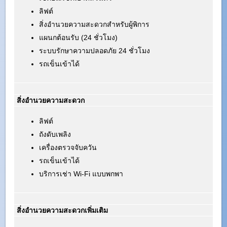
ลิฟต์
สิ่งอำนวยความสะดวกสำหรับผู้พิการ
แผนกต้อนรับ (24 ชั่วโมง)
ระบบรักษาความปลอดภัย 24 ชั่วโมง
รถเข็นเข้าได้
สิ่งอำนวยความสะดวก
ลิฟต์
ถังดับเพลิง
เครื่องตรวจจับควัน
รถเข็นเข้าได้
บริการเช่า Wi-Fi แบบพกพา
สิ่งอำนวยความสะดวกเพิ่มเติม