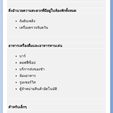
สิ่งอำนวยความสะดวกที่มีอยู่ในห้องพักทั้งหมด
ถังดับเพลิง
เครื่องตรวจจับควัน
อาหารเครื่องดื่มและอาหารทานเล่น
บาร์
คอฟฟี่ช็อป
บริการส่งของชำ
ห้องอาหาร
รูมเซอร์วิส
ตู้จำหน่ายสินค้าอัตโนมัติ
สำหรับเด็กๆ