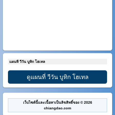
แผนที วีวัน บูทิก โฮเทล
ดูแผนที่ วีวัน บูทิก โฮเทล
เว็บไซต์นี้และเนื้อหาเป็นลิขสิทธิ์ของ © 2026
chiangdao.com