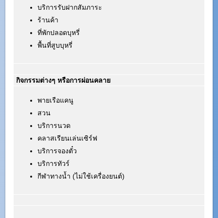
บริการรับฝากสัมภาระ
ร้านค้า
ที่พักปลอดบุหรี่
พื้นที่สูบบุหรี่
กิจกรรมต่างๆ หรือการผ่อนคลาย
พายเรือแคนู
สวน
บริการนวด
คลาสเรียนเล่นเซิร์ฟ
บริการจองตั๋ว
บริการทัวร์
กีฬาทางน้ำ (ไม่ใช้เครื่องยนต์)