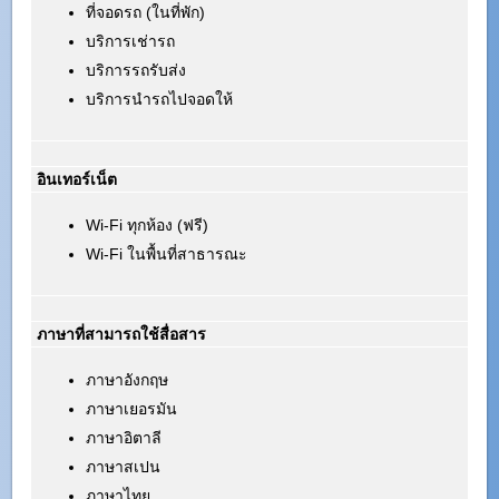
ที่จอดรถ (ในที่พัก)
บริการเช่ารถ
บริการรถรับส่ง
บริการนำรถไปจอดให้
อินเทอร์เน็ต
Wi-Fi ทุกห้อง (ฟรี)
Wi-Fi ในพื้นที่สาธารณะ
ภาษาที่สามารถใช้สื่อสาร
ภาษาอังกฤษ
ภาษาเยอรมัน
ภาษาอิตาลี
ภาษาสเปน
ภาษาไทย