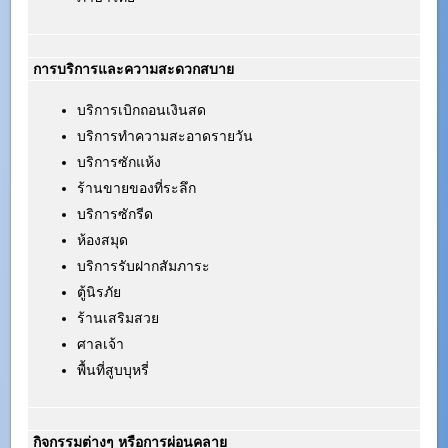
การบริการและความสะดวกสบาย
บริการเบิกถอนเงินสด
บริการทำความสะอาดรายวัน
บริการซักแห้ง
ร้านขายของที่ระลึก
บริการซักรีด
ห้องสมุด
บริการรับฝากสัมภาระ
ตู้นิรภัย
ร้านเสริมสวย
ศาลเจ้า
พื้นที่สูบบุหรี่
กิจกรรมต่างๆ หรือการผ่อนคลาย