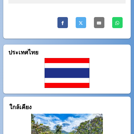
ประเทศไทย
ใกล้เคียง