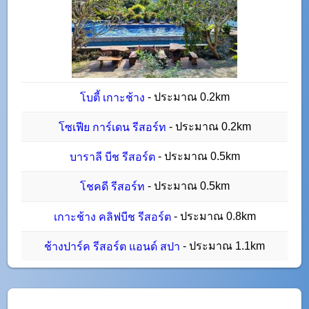
- ประมาณ 0.2km
โบตี้ เกาะช้าง
- ประมาณ 0.2km
โซเฟีย การ์เดน รีสอร์ท
- ประมาณ 0.5km
บาราลี บีช รีสอร์ต
- ประมาณ 0.5km
โชคดี รีสอร์ท
- ประมาณ 0.8km
เกาะช้าง คลิฟบีช รีสอร์ต
- ประมาณ 1.1km
ช้างปาร์ค รีสอร์ต แอนด์ สปา