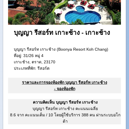
บุญญา รีสอร์ท เกาะช้าง - เกาะช้าง
บุญญา รีสอร์ท เกาะช้าง (Boonya Resort Koh Chang)
ที่อยู่:
31/26 หมู่ 4
เกาะช้าง, ตราด, 23170
ประเภทที่พัก: รีสอร์ต
ราคาและการจองห้องพัก บุญญา รีสอร์ท เกาะช้าง
- จองห้องพัก
ความคิดเห็น บุญญา รีสอร์ท เกาะช้าง
บุญญา รีสอร์ท เกาะช้าง คะแนนเฉลี่ย
8.6 จาก คะแนนเต็ม
/
10
โดยผู้ใช้บริการ
388
คน ผ่านระบบอโก
ด้า