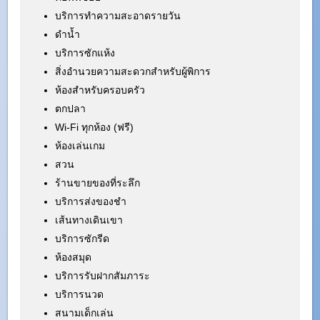
บริการทำความสะอาดรายวัน
ดำน้ำ
บริการซักแห้ง
สิ่งอำนวยความสะดวกสำหรับผู้พิการ
ห้องสำหรับครอบครัว
ตกปลา
Wi-Fi ทุกห้อง (ฟรี)
ห้องเล่นเกม
สวน
ร้านขายของที่ระลึก
บริการส่งของชำ
เส้นทางเดินเขา
บริการซักรีด
ห้องสมุด
บริการรับฝากสัมภาระ
บริการนวด
สนามเด็กเล่น