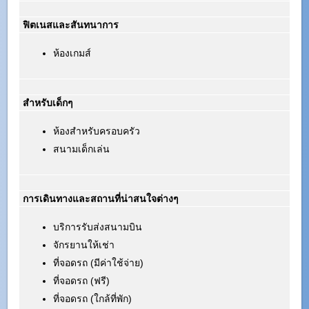
ฟิตเนสและสันทนาการ
ห้องเกมส์
สำหรับเด็กๆ
ห้องสำหรับครอบครัว
สนามเด็กเล่น
การเดินทางและสถานที่น่าสนใจต่างๆ
บริการรับส่งสนามบิน
จักรยานให้เช่า
ที่จอดรถ (มีค่าใช้จ่าย)
ที่จอดรถ (ฟรี)
ที่จอดรถ (ใกล้ที่พัก)