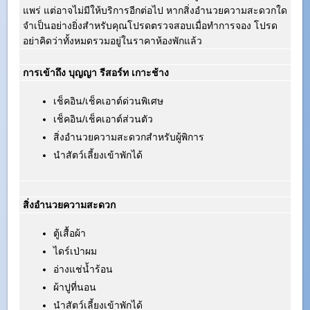
แพร่ แต่อาจไม่มีให้บริการอีกต่อไป หากสิ่งอำนวยความสะดวกใด
จำเป็นอย่างยิ่งสำหรับคุณโปรดตรวจสอบเมื่อทำการจอง โปรด
อย่าคิดว่าทั้งหมดรวมอยู่ในราคาห้องพักแล้ว
การเข้าถึง บุญญา รีสอร์ท เกาะช้าง
เช็คอิน/เช็คเอาต์ด่วนพิเศษ
เช็คอิน/เช็คเอาต์ส่วนตัว
สิ่งอำนวยความสะดวกสำหรับผู้พิการ
นำสัตว์เลี้ยงเข้าพักได้
สิ่งอำนวยความสะดวก
ตู้เสื้อผ้า
ไดร์เป่าผม
อ่างแช่น้ำร้อน
ผ้าปูที่นอน
นำสัตว์เลี้ยงเข้าพักได้