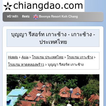
หน้าหลัก
ติดต่อ
Boonya Resort Koh Chang
โรงแรมและการท่องเที่ยว
บุญญา รีสอร์ท เกาะช้าง
- เกาะช้าง -
ประเทศไทย
Hotels
Asia
โรงแรม ประเทศไทย
โรงแรม เกาะช้าง
โรงแรม หาดคลองพร้าว
บุญญา รีสอร์ท เกาะช้าง