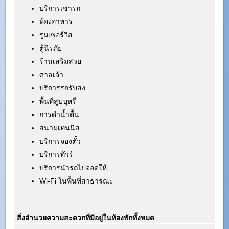
บริการเช่ารถ
ห้องอาหาร
รูมเซอร์วิส
ตู้นิรภัย
ร้านเสริมสวย
ศาลเจ้า
บริการรถรับส่ง
พื้นที่สูบบุหรี่
การดำน้ำตื้น
สนามเทนนิส
บริการจองตั๋ว
บริการทัวร์
บริการนำรถไปจอดให้
Wi-Fi ในพื้นที่สาธารณะ
สิ่งอำนวยความสะดวกที่มีอยู่ในห้องพักทั้งหมด