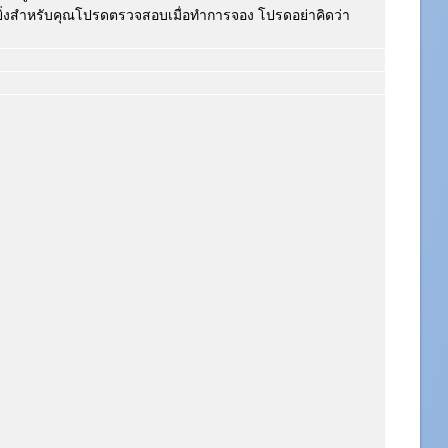
ิ่งสำหรับคุณโปรดตรวจสอบเมื่อทำการจอง โปรดอย่าคิดว่า