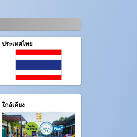
ประเทศไทย
ใกล้เคียง