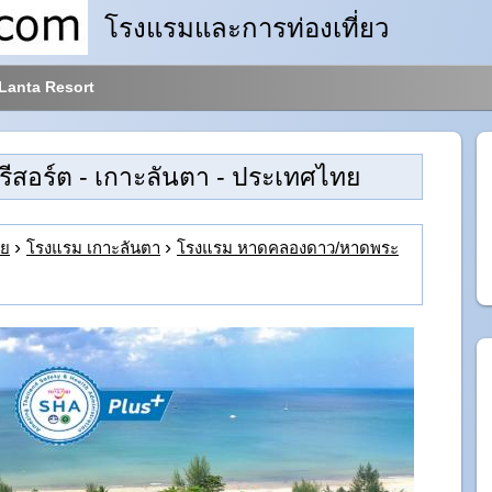
โรงแรมและการท่องเที่ยว
Lanta Resort
รีสอร์ต
- เกาะลันตา - ประเทศไทย
ทย
โรงแรม เกาะลันตา
โรงแรม หาดคลองดาว/หาดพระ