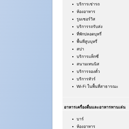
บริการเช่ารถ
ห้องอาหาร
รูมเซอร์วิส
บริการรถรับส่ง
ที่พักปลอดบุหรี่
พื้นที่สูบบุหรี่
สปา
บริการแท็กซี่
สนามเทนนิส
บริการจองตั๋ว
บริการทัวร์
Wi-Fi ในพื้นที่สาธารณะ
อาหารเครื่องดื่มและอาหารทานเล่น
บาร์
ห้องอาหาร