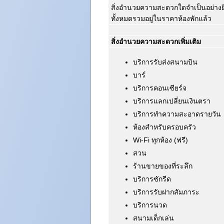
สิ่งอำนวยความสะดวกใดจำเป็นอย่างย
ทั้งหมดรวมอยู่ในราคาห้องพักแล้ว
สิ่งอำนวยความสะดวกเพิ่มเติม
บริการรับส่งสนามบิน
บาร์
บริการคอนเซียร์จ
บริการแลกเปลี่ยนเงินตรา
บริการทำความสะอาดรายวัน
ห้องสำหรับครอบครัว
Wi-Fi ทุกห้อง (ฟรี)
สวน
ร้านขายของที่ระลึก
บริการซักรีด
บริการรับฝากสัมภาระ
บริการนวด
สนามเด็กเล่น