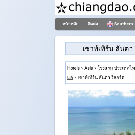
หน้าหลัก
ติดต่อ
Southern 
เซาท์เทิร์น ลันตา 
Hotels
Asia
โรงแรม ประเทศไ
แอ
เซาท์เทิร์น ลันตา รีสอร์ต