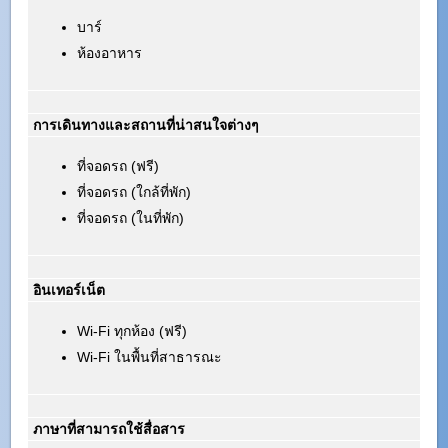
บาร์
ห้องอาหาร
การเดินทางและสถานที่น่าสนใจต่างๆ
ที่จอดรถ (ฟรี)
ที่จอดรถ (ใกล้ที่พัก)
ที่จอดรถ (ในที่พัก)
อินเทอร์เน็ต
Wi-Fi ทุกห้อง (ฟรี)
Wi-Fi ในพื้นที่สาธารณะ
ภาษาที่สามารถใช้สื่อสาร