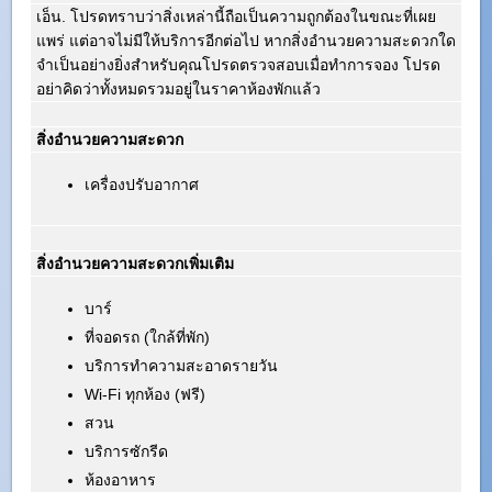
เอ็น. โปรดทราบว่าสิ่งเหล่านี้ถือเป็นความถูกต้องในขณะที่เผย
แพร่ แต่อาจไม่มีให้บริการอีกต่อไป หากสิ่งอำนวยความสะดวกใด
จำเป็นอย่างยิ่งสำหรับคุณโปรดตรวจสอบเมื่อทำการจอง โปรด
อย่าคิดว่าทั้งหมดรวมอยู่ในราคาห้องพักแล้ว
สิ่งอำนวยความสะดวก
เครื่องปรับอากาศ
สิ่งอำนวยความสะดวกเพิ่มเติม
บาร์
ที่จอดรถ (ใกล้ที่พัก)
บริการทำความสะอาดรายวัน
Wi-Fi ทุกห้อง (ฟรี)
สวน
บริการซักรีด
ห้องอาหาร