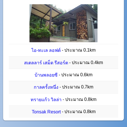
- ประมาณ 0.1km
ไอ-ทะเล ลอฟต์
- ประมาณ 0.4km
สเตลลาร์ เสม็ด รีสอร์ต
- ประมาณ 0.6km
บ้านพลอยซี
- ประมาณ 0.7km
กาลครั้งหนึ่ง
- ประมาณ 0.8km
ทรายแก้ว วิลล่า
- ประมาณ 0.8km
Tonsak Resort