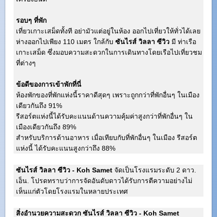
รอบๆ ที่พัก
เที่ยวเกาะเสม็ดทั้งที อย่ามัวแต่อยู่ในห้อง ออกไปเที่ยวให้ทั่วได้เลย
ห่างออกไปเพียง 110 เมตร ใกล้กับ
ซันไรส์ วิลลา ซีวิว
มี ท่าเรือ
เกาะเสม็ด ซึ่งมอบความสะดวกในการเดินทางโดยเรือไปเที่ยวชม
ที่ต่างๆ
ข้อดีของการเข้าพักที่นี่
ห้องพักของที่พักแห่งนี้ราคาดีสุดๆ เพราะถูกกว่าที่พักอื่นๆ ในเมือง
เดียวกันถึง 91%
รีสอร์ตแห่งนี้ได้รับคะแนนด้านความคุ้มค่าสูงกว่าที่พักอื่นๆ ใน
เมืองเดียวกันถึง 89%
สำหรับบริการด้านอาหาร เมื่อเทียบกับที่พักอื่นๆ ในเมือง รีสอร์ต
แห่งนี้ ได้รับคะแนนสูงกว่าถึง 88%
ซันไรส์ วิลลา ซีวิว - Koh Samet
จัดเป็นโรงแรมระดับ 2 ดาว.
เอ็น. โปรดทราบว่าการจัดอันดับดาวได้รับการตีความอย่างไม่
เห็นแก่ตัวโดยโรงแรมในหลายประเทศ
สิ่งอำนวยความสะดวก ซันไรส์ วิลลา ซีวิว - Koh Samet