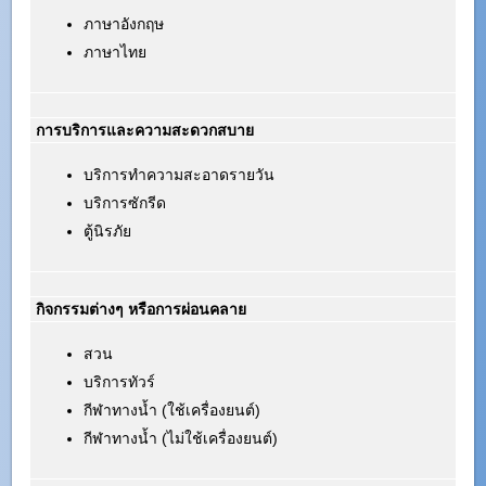
ภาษาอังกฤษ
ภาษาไทย
การบริการและความสะดวกสบาย
บริการทำความสะอาดรายวัน
บริการซักรีด
ตู้นิรภัย
กิจกรรมต่างๆ หรือการผ่อนคลาย
สวน
บริการทัวร์
กีฬาทางน้ำ (ใช้เครื่องยนต์)
กีฬาทางน้ำ (ไม่ใช้เครื่องยนต์)