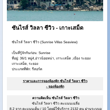
ซันไรส์ วิลลา ซีวิว - เกาะเสม็ด
ซันไรส์ วิลลา ซีวิว (Sunrise Villas Seaview)
เป็นที่รู้จักกันก่อน: Sunrise
ที่อยู่:
36/1 หมู่4,อ่าวน้อยหน่า, เกาะเสม็ด ,เมือง ระยอง
เกาะเสม็ด, ระยอง
ประเภทที่พัก: รีสอร์ต
ราคาและการจองห้องพัก ซันไรส์ วิลลา ซีวิว
- จองห้องพัก
ความคิดเห็น ซันไรส์ วิลลา ซีวิว
ซันไรส์ วิลลา ซีวิว คะแนนเฉลี่ย
8.2 จาก คะแนนเต็ม
/
10
โดยผู้ใช้บริการ
2132
คน ผ่านระบบอ