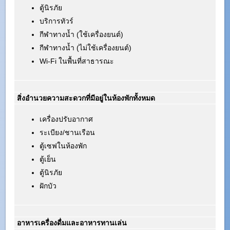
ตู้นิรภัย
บริการทัวร์
กีฬาทางน้ำ (ใช้เครื่องยนต์)
กีฬาทางน้ำ (ไม่ใช้เครื่องยนต์)
Wi-Fi ในพื้นที่สาธารณะ
สิ่งอำนวยความสะดวกที่มีอยู่ในห้องพักทั้งหมด
เครื่องปรับอากาศ
ระเบียง/ชานเรือน
ตู้เซฟในห้องพัก
ตู้เย็น
ตู้นิรภัย
ฝักบัว
อาหารเครื่องดื่มและอาหารทานเล่น