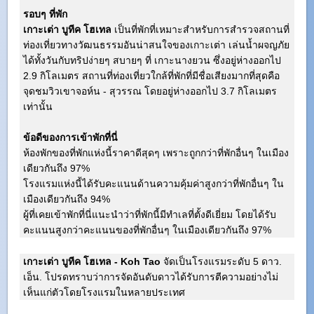
รอบๆ ที่พัก
เกาะเต่า บูทีค โฮเทล
เป็นที่พักที่เหมาะสำหรับการสำรวจสถานที่
ท่องเที่ยวทางวัฒนธรรมอันน่าสนใจของเกาะเต่า เล่นน้ำผจญภัย
ได้ทั้งวันกับทริปง่ายๆ สบายๆ ที่ เกาะนางยวน ซึ่งอยู่ห่างออกไป
2.9 กิโลเมตร สถานที่ท่องเที่ยวใกล้ที่พักที่มีชื่อเสียงมากที่สุดคือ
จุดชมวิวเขาจอห์น - สุวรรณ โดยอยู่ห่างออกไป 3.7 กิโลเมตร
เท่านั้น
ข้อดีของการเข้าพักที่นี่
ห้องพักของที่พักแห่งนี้ราคาดีสุดๆ เพราะถูกกว่าที่พักอื่นๆ ในเมือง
เดียวกันถึง 97%
โรงแรมแห่งนี้ได้รับคะแนนด้านความคุ้มค่าสูงกว่าที่พักอื่นๆ ใน
เมืองเดียวกันถึง 94%
ผู้ที่เคยเข้าพักที่นี่แนะนำว่าที่พักนี้มีทำเลที่ตั้งดีเยี่ยม โดยได้รับ
คะแนนสูงกว่าคะแนนของที่พักอื่นๆ ในเมืองเดียวกันถึง 97%
เกาะเต่า บูทีค โฮเทล - Koh Tao
จัดเป็นโรงแรมระดับ 5 ดาว.
เอ็น. โปรดทราบว่าการจัดอันดับดาวได้รับการตีความอย่างไม่
เห็นแก่ตัวโดยโรงแรมในหลายประเทศ