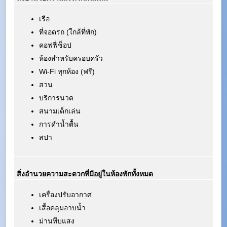
เรือ
ที่จอดรถ (ใกล้ที่พัก)
คอฟฟี่ช็อป
ห้องสำหรับครอบครัว
Wi-Fi ทุกห้อง (ฟรี)
สวน
บริการนวด
สนามเด็กเล่น
การดำน้ำตื้น
สปา
สิ่งอำนวยความสะดวกที่มีอยู่ในห้องพักทั้งหมด
เครื่องปรับอากาศ
เสื้อคลุมอาบน้ำ
ม่านทึบแสง