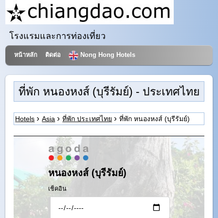
โรงแรมและการท่องเที่ยว
หน้าหลัก
ติดต่อ
Nong Hong Hotels
ที่พัก หนองหงส์ (บุรีรัมย์) - ประเทศไทย
Hotels
Asia
ที่พัก ประเทศไทย
ที่พัก หนองหงส์ (บุรีรัมย์)
หนองหงส์ (บุรีรัมย์)
เช็คอิน