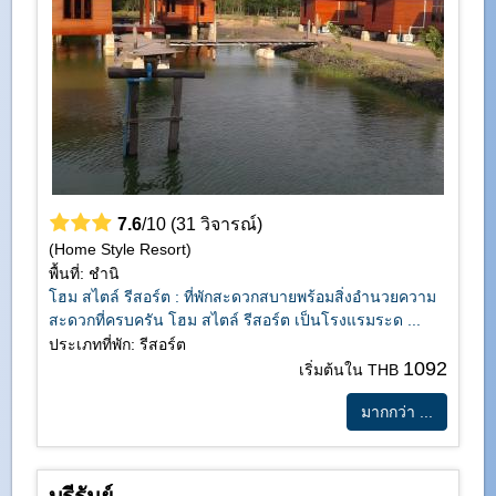
7.6
/10 (31 วิจารณ์)
(Home Style Resort)
พื้นที่: ชำนิ
โฮม สไตล์ รีสอร์ต : ที่พักสะดวกสบายพร้อมสิ่งอำนวยความ
สะดวกที่ครบครัน โฮม สไตล์ รีสอร์ต เป็นโรงแรมระด ...
ประเภทที่พัก: รีสอร์ต
1092
เริ่มต้นใน THB
มากกว่า ...