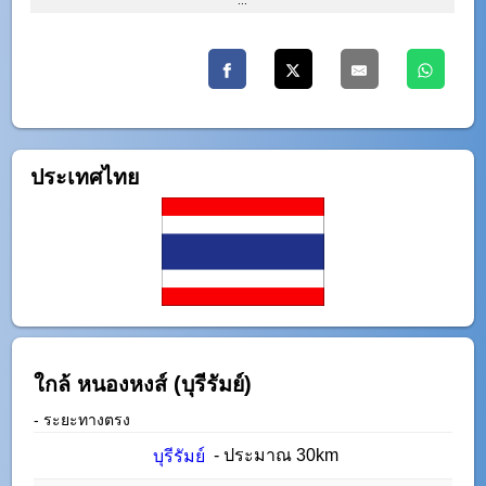
:::
ประเทศไทย
ใกล้ หนองหงส์ (บุรีรัมย์)
- ระยะทางตรง
- ประมาณ 30km
บุรีรัมย์