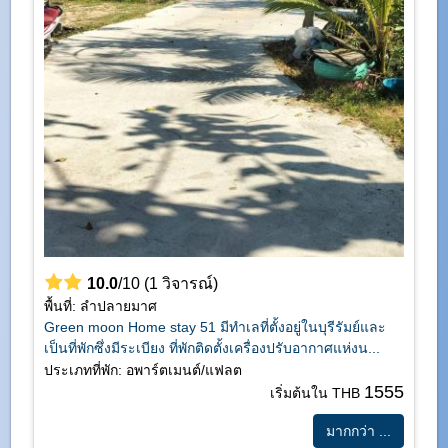
10.0
/10 (1 วิจารณ์)
พื้นที่: ลำปลายมาศ
Green moon Home stay 51 มีทำเลที่ตั้งอยู่ในบุรีรัมย์และ
เป็นที่พักซึ่งมีระเบียง ที่พักติดตั้งเครื่องปรับอากาศแห่งน...
ประเภทที่พัก: อพาร์ตเมนต์/แฟลต
1555
เริ่มต้นใน THB
มากกว่า ...