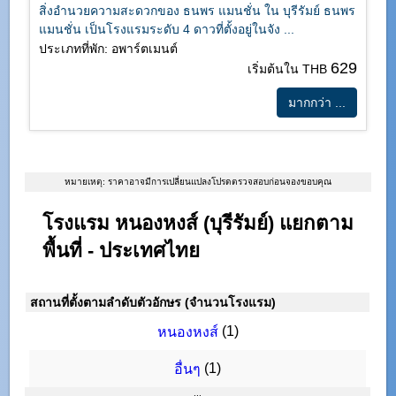
สิ่งอำนวยความสะดวกของ ธนพร แมนชั่น ใน บุรีรัมย์ ธนพร
แมนชั่น เป็นโรงแรมระดับ 4 ดาวที่ตั้งอยู่ในจัง ...
ประเภทที่พัก: อพาร์ตเมนต์
629
เริ่มต้นใน THB
มากกว่า ...
หมายเหตุ: ราคาอาจมีการเปลี่ยนแปลงโปรดตรวจสอบก่อนจองขอบคุณ
โรงแรม หนองหงส์ (บุรีรัมย์) แยกตาม
พื้นที่ - ประเทศไทย
สถานที่ตั้งตามลำดับตัวอักษร (จำนวนโรงแรม)
(1)
หนองหงส์
(1)
อื่นๆ