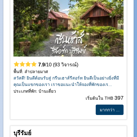
7.9
/10 (93 วิจารณ์)
พื้นที่: ลำปลายมาศ
สวัสดี! ยินดีต้อนรับสู่ กรีนเฮาส์รีสอร์ท ยินดีเป็นอย่างยิ่งที่มี
คุณเป็นแขกของเรา เราขอแนะนำให้จองที่พักของเร...
ประเภทที่พัก: บ้านเดี่ยว
397
เริ่มต้นใน THB
มากกว่า ...
บุรีรัมย์