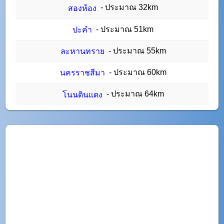
- ประมาณ 32km
สองห้อง
- ประมาณ 51km
ปะคำ
- ประมาณ 55km
ละหานทราย
- ประมาณ 60km
นครราชสีมา
- ประมาณ 64km
โนนดินแดง