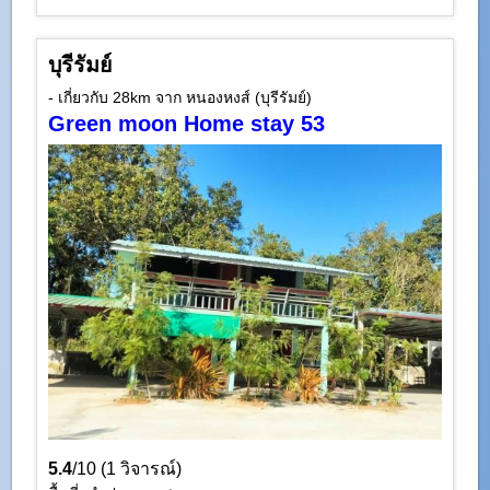
บุรีรัมย์
- เกี่ยวกับ 28km จาก หนองหงส์ (บุรีรัมย์)
Green moon Home stay 53
5.4
/10 (1 วิจารณ์)