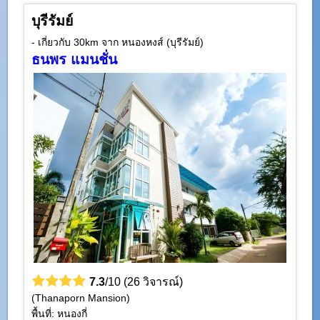
บุรีรัมย์
- เกี่ยวกับ 30km จาก หนองหงส์ (บุรีรัมย์)
ธนพร แมนชั่น
7.3
/10 (26 วิจารณ์)
(Thanaporn Mansion)
พื้นที่: หนองกี่