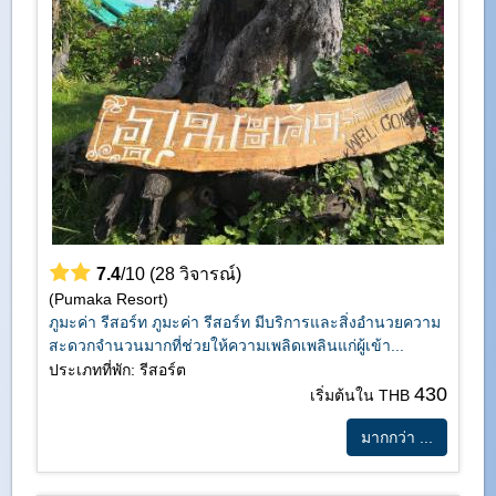
7.4
/10 (28 วิจารณ์)
(Pumaka Resort)
ภูมะค่า รีสอร์ท ภูมะค่า รีสอร์ท มีบริการและสิ่งอำนวยความ
สะดวกจำนวนมากที่ช่วยให้ความเพลิดเพลินแก่ผู้เข้า...
ประเภทที่พัก: รีสอร์ต
430
เริ่มต้นใน THB
มากกว่า ...