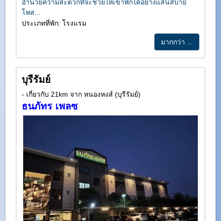
อำนวยความสะดวกที่จะช่วยให้เข้าพักได้อย่างแสนสบาย
โพส...
ประเภทที่พัก: โรงแรม
มากกว่า ...
บุรีรัมย์
- เกี่ยวกับ 21km จาก หนองหงส์ (บุรีรัมย์)
ธนภัทร เพลซ