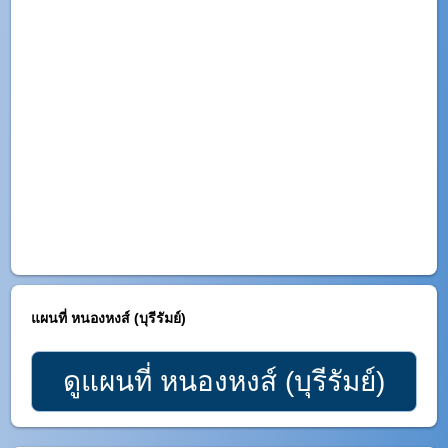
แผนที่ หนองหงส์ (บุรีรัมย์)
ดูแผนที่ หนองหงส์ (บุรีรัมย์)