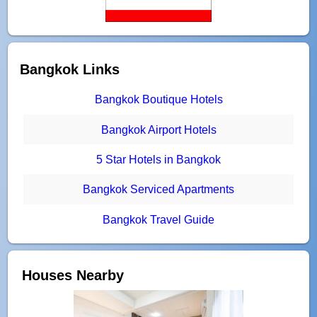
Bangkok Links
Bangkok Boutique Hotels
Bangkok Airport Hotels
5 Star Hotels in Bangkok
Bangkok Serviced Apartments
Bangkok Travel Guide
Houses Nearby