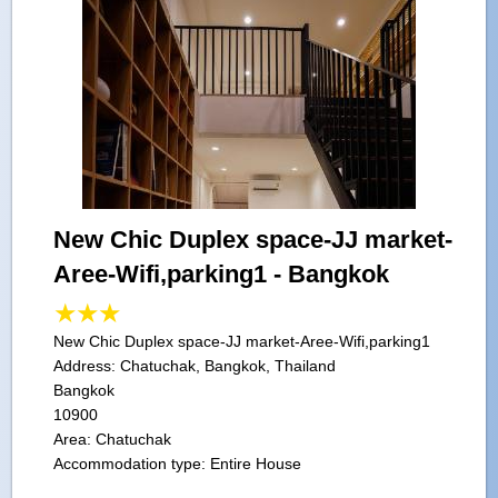
New Chic Duplex space-JJ market-
Aree-Wifi,parking1 - Bangkok
New Chic Duplex space-JJ market-Aree-Wifi,parking1
Address:
Chatuchak, Bangkok, Thailand
Bangkok
10900
Area: Chatuchak
Accommodation type: Entire House