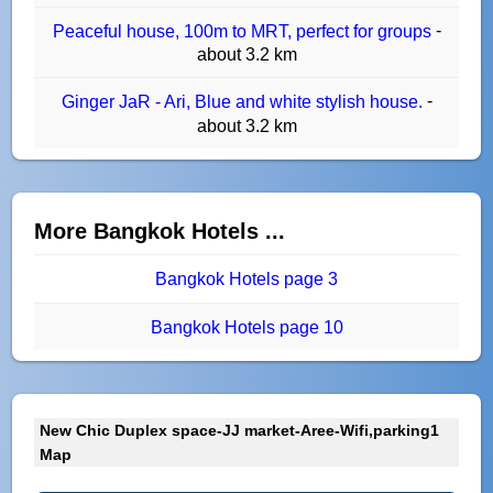
-
Peaceful house, 100m to MRT, perfect for groups
about 3.2 km
-
Ginger JaR - Ari, Blue and white stylish house.
about 3.2 km
More Bangkok Hotels ...
Bangkok Hotels page 3
Bangkok Hotels page 10
New Chic Duplex space-JJ market-Aree-Wifi,parking1
Map