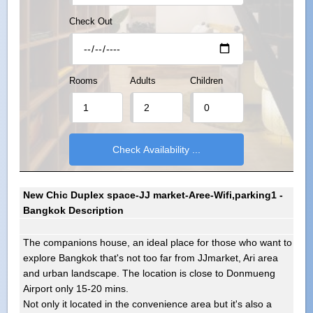
Check Out
Rooms
Adults
Children
New Chic Duplex space-JJ market-Aree-Wifi,parking1 -
Bangkok Description
The companions house, an ideal place for those who want to
explore Bangkok that's not too far from JJmarket, Ari area
and urban landscape. The location is close to Donmueng
Airport only 15-20 mins.
Not only it located in the convenience area but it's also a